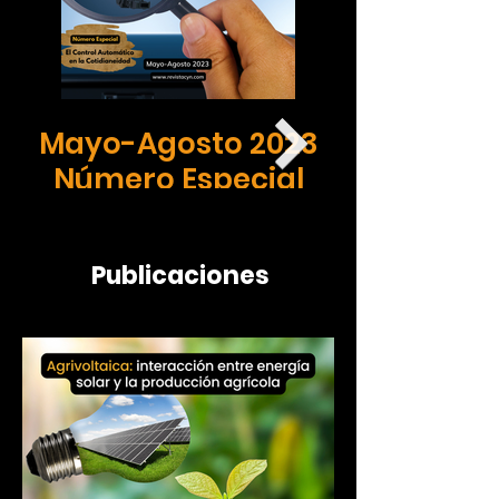
Mayo-Agosto 2023
Número Especial
Publicaciones