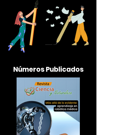
Números Publicados