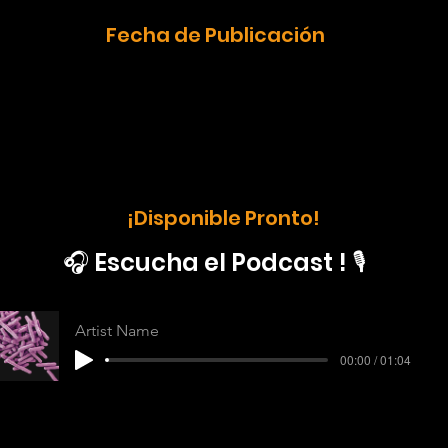
Fecha de Publicación
¡Disponible Pronto!
🎧 Escucha el Podcast ! 🎙️
Artist Name
00:00 / 01:04