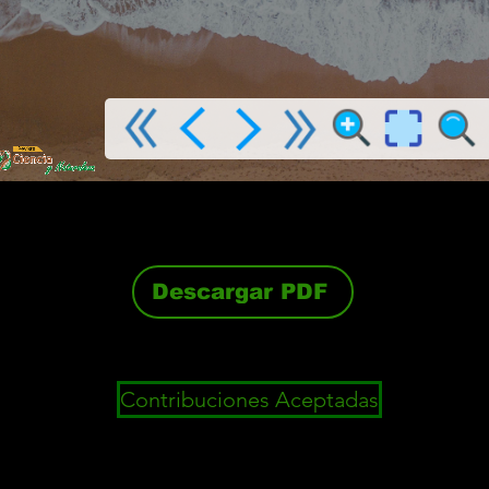
Descargar PDF
Contribuciones Aceptadas