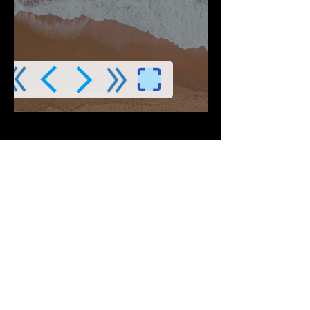
Descargar PDF
Contribuciones Aceptadas