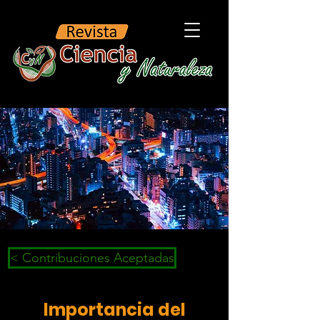
< Contribuciones Aceptadas
Importancia del