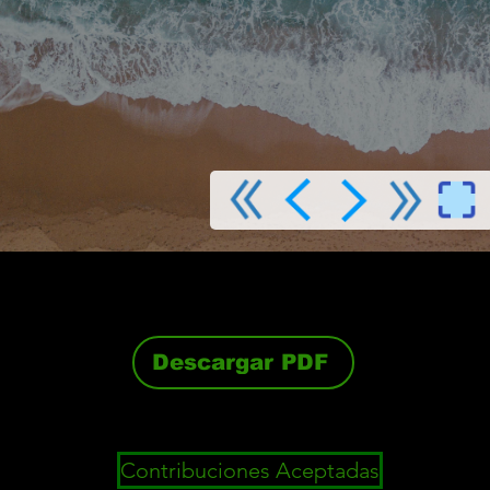
Descargar PDF
Contribuciones Aceptadas