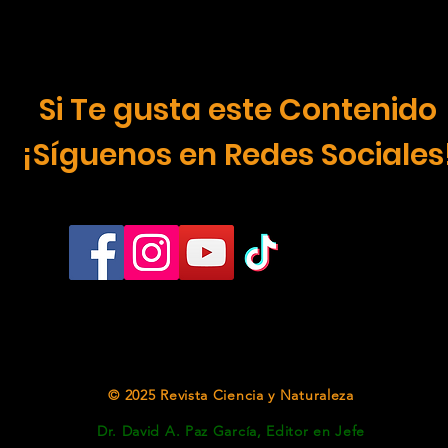
Si Te gusta este Contenido
¡Síguenos en Redes Sociales
© 2025 Revista Ciencia y Naturaleza
Dr. David A. Paz García, Editor en Jefe