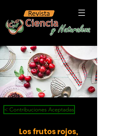
< Contribuciones Aceptadas
Los frutos rojos,