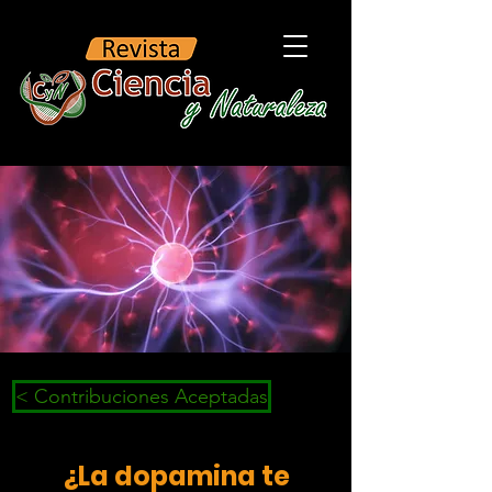
< Contribuciones Aceptadas
¿La dopamina te