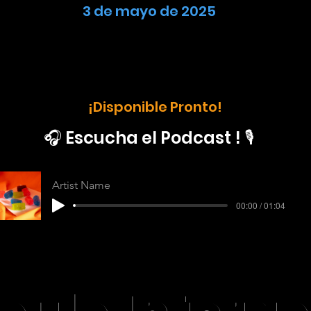
3 de mayo de 2025
¡Disponible Pronto!
🎧 Escucha el Podcast ! 🎙️
Artist Name
00:00 / 01:04