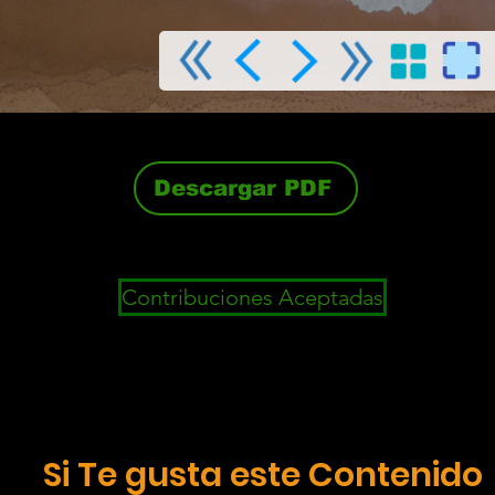
Descargar PDF
Contribuciones Aceptadas
Si Te gusta este Contenido