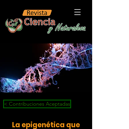
< Contribuciones Aceptadas
La epigenética que