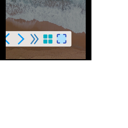
Descargar PDF
Contribuciones Aceptadas