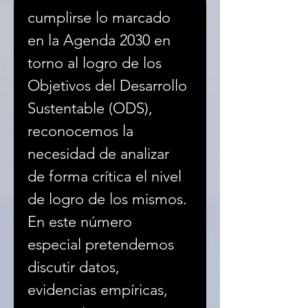
cumplirse lo marcado 
en la Agenda 2030 en 
torno al logro de los 
Objetivos del Desarrollo 
Sustentable (ODS), 
reconocemos la 
necesidad de analizar 
de forma crítica el nivel 
de logro de los mismos. 
En este número 
especial pretendemos 
discutir datos, 
evidencias empíricas, 