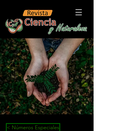
< Números Especiales