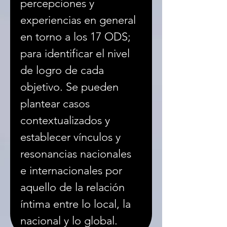
percepciones y 
experiencias en general 
en torno a los 17 ODS; 
para identificar el nivel 
de logro de cada 
objetivo. Se pueden 
plantear casos 
contextualizados y 
establecer vínculos y 
resonancias nacionales 
e internacionales por 
aquello de la relación 
íntima entre lo local, la 
nacional y lo global.