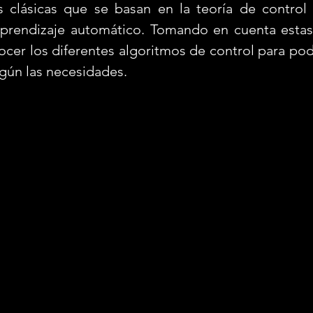
s clásicas que se basan en la teoría de control 
prendizaje automático. Tomando en cuenta estas 
cer los diferentes algoritmos de control para pode
gún las necesidades. 