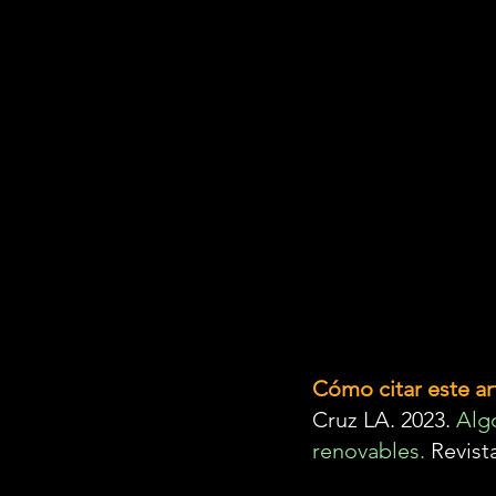
Cómo citar este ar
Cruz LA. 2023. 
Alg
renovables.
 Revist