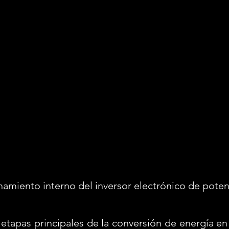
amiento interno del inversor electrónico de potenc