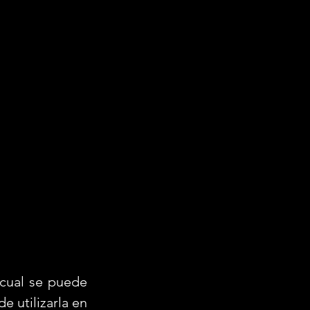
e utilizarla en 