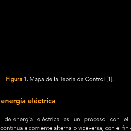
Figura 1.
 Mapa de la Teoría de Control [1].
energía eléctrica
continua a corriente alterna o viceversa, con el fin d