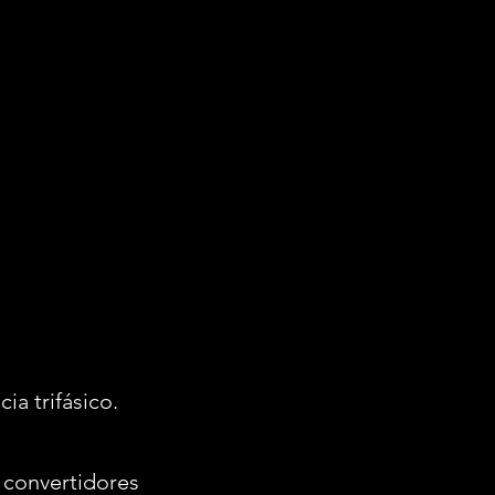
ia trifásico.