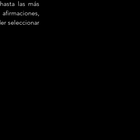
hasta las más 
afirmaciones, 
r seleccionar 