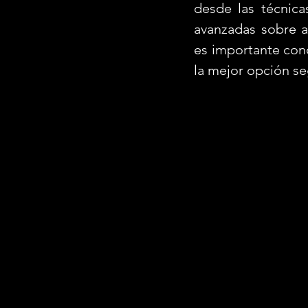
desde las técnica
avanzadas sobre a
es importante cono
la mejor opción se