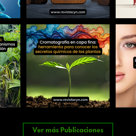
Ver más Publicaciones