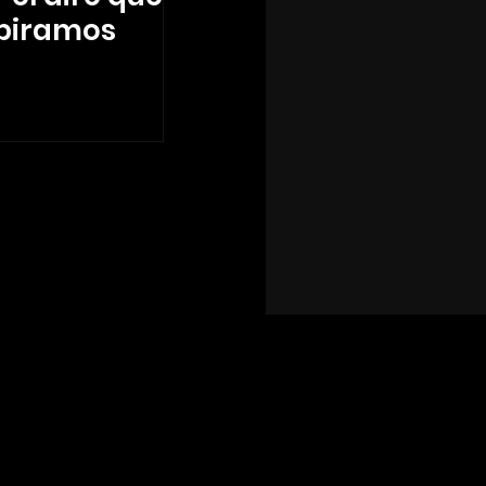
piramos