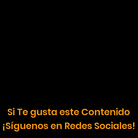
Si Te gusta este Contenido
¡Síguenos en Redes Sociales!