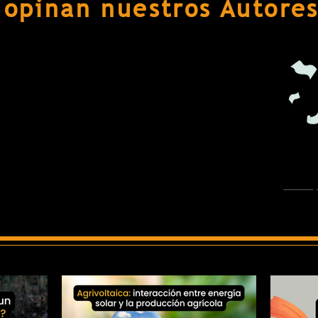
 opinan nuestros Autores