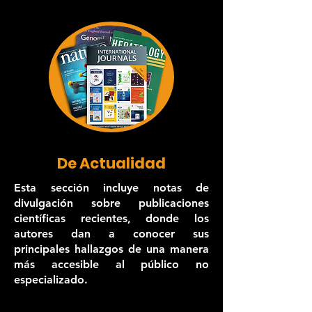
De Actualidad
Esta sección incluye notas de
divulgación sobre publicaciones
científicas recientes, donde los
autores dan a conocer sus
principales hallazgos de una manera
más accesible al público no
especializado.