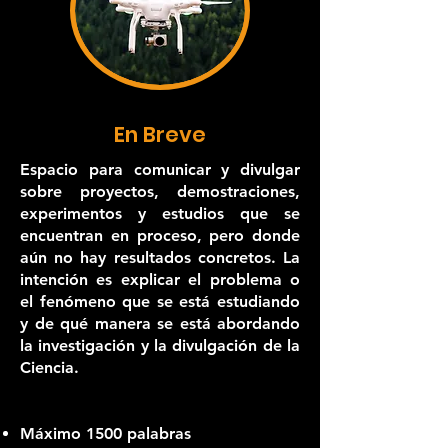
En Breve
Espacio para comunicar y divulgar
sobre proyectos, demostraciones,
experimentos y estudios que se
encuentran en proceso, pero donde
aún no hay resultados concretos. La
intención es explicar el problema o
el fenómeno que se está estudiando
y de qué manera se está abordando
la investigación y la divulgación de la
Ciencia.
Máximo 1500 palabras