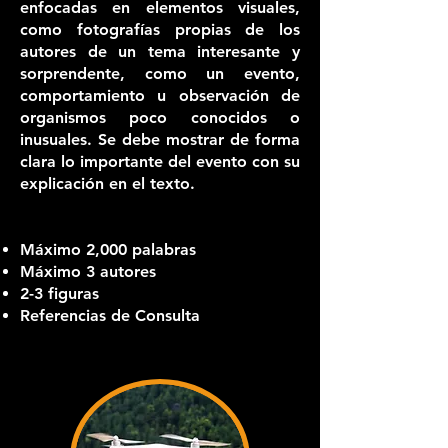
enfocadas en elementos visuales,
como fotografías propias de los
autores de un tema interesante y
sorprendente, como un evento,
comportamiento u observación de
organismos poco conocidos o
inusuales. Se debe mostrar de forma
clara lo importante del evento con su
explicación en el texto.
Máximo 2,000 palabras
Máximo 3 autores
2-3 figuras
Referencias de Consulta