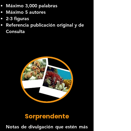
Máximo 3,000 palabras
Máximo 5 autores
2-3 figuras
Referencia publicación original y de
Consulta
Sorprendente
Notas de divulgación que estén más