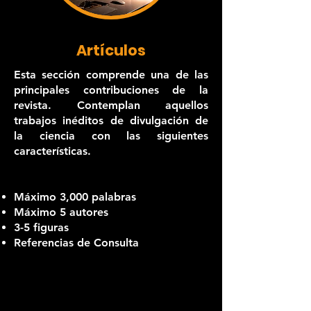
Artículos
Esta sección comprende una de las
principales contribuciones de la
revista. Contemplan aquellos
trabajos inéditos de divulgación de
la ciencia con las siguientes
características.
Máximo 3,000 palabras
Máximo 5 autores
3-5 figuras
Referencias de Consulta​