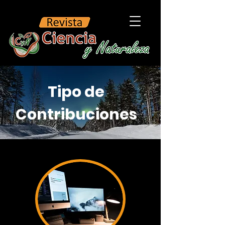
Tipo de
Contribuciones